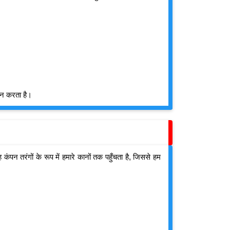
न्न करता है।
पन तरंगों के रूप में हमारे कानों तक पहुँचता है, जिससे हम