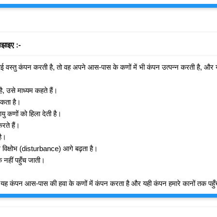
मझाइए :-
वस्तु कंपन करती है, तो वह अपने आस-पास के कणों में भी कंपन उत्पन्न करती है, और यही 
ै, उसे माध्यम कहते हैं।
सकता है।
यु कणों को हिला देती है।
ते हैं।
है।
वल विक्षोभ (disturbance) आगे बढ़ता है।
नहीं पहुँच जाती।
है। यह कंपन आस-पास की हवा के कणों में कंपन करता है और यही कंपन हमारे कानों तक पह