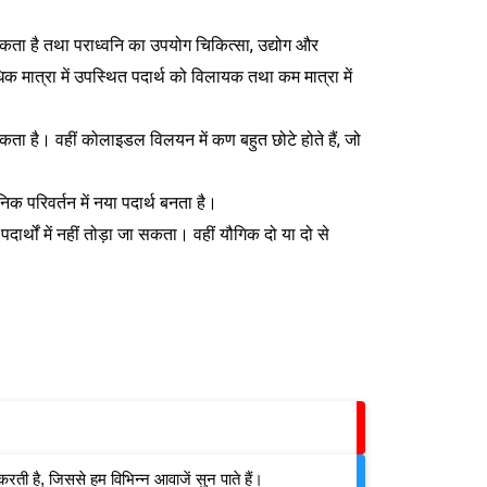
सकता है तथा पराध्वनि का उपयोग चिकित्सा, उद्योग और
 अधिक मात्रा में उपस्थित पदार्थ को विलायक तथा कम मात्रा में
कता है। वहीं कोलाइडल विलयन में कण बहुत छोटे होते हैं, जो
क परिवर्तन में नया पदार्थ बनता है।
पदार्थों में नहीं तोड़ा जा सकता। वहीं यौगिक दो या दो से
करती है, जिससे हम विभिन्न आवाजें सुन पाते हैं।