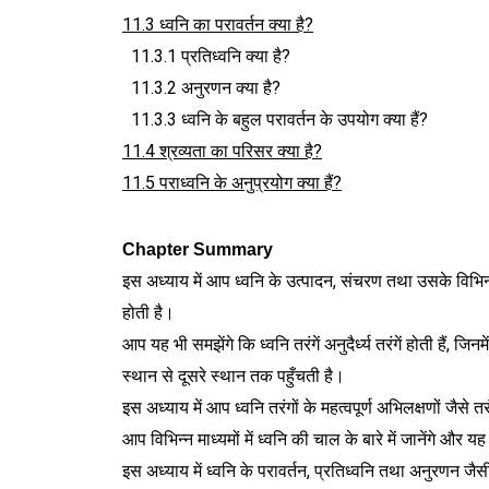
11.3 ध्वनि का परावर्तन क्या है?
11.3.1 प्रतिध्वनि क्या है?
11.3.2 अनुरणन क्या है?
11.3.3 ध्वनि के बहुल परावर्तन के उपयोग क्या हैं?
11.4 श्रव्यता का परिसर क्या है?
11.5 पराध्वनि के अनुप्रयोग क्या हैं?
Chapter Summary 
इस अध्याय में आप ध्वनि के उत्पादन, संचरण तथा उसके विभिन्न गु
होती है।
आप यह भी समझेंगे कि ध्वनि तरंगें अनुदैर्ध्य तरंगें होती है
स्थान से दूसरे स्थान तक पहुँचती है।
इस अध्याय में आप ध्वनि तरंगों के महत्वपूर्ण अभिलक्षणों जैसे तर
आप विभिन्न माध्यमों में ध्वनि की चाल के बारे में जानेंगे और
इस अध्याय में ध्वनि के परावर्तन, प्रतिध्वनि तथा अनुरणन जै