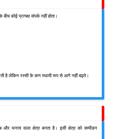
ीच कोई प्रत्यक्ष संपर्क नहीं होता।
रती है लेकिन रस्सी के कण स्थायी रूप से आगे नहीं बढ़ते।
 और घनत्व वाला क्षेत्र बनता है।
इसी क्षेत्र को सम्पीडन