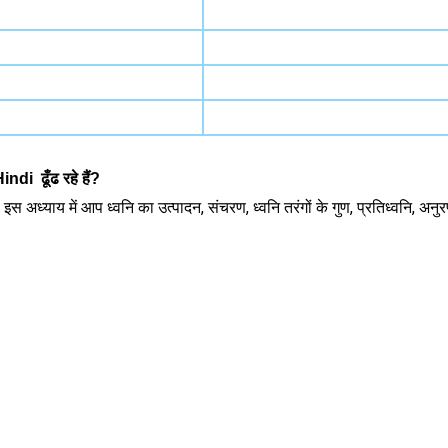
i ढूँढ रहे हैं?
्याय में आप ध्वनि का उत्पादन, संचरण, ध्वनि तरंगों के गुण, प्रतिध्वनि, अनुरणन 