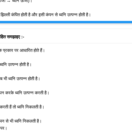
 ऊर्जा → ध्वनि ऊर्जा)।
झिल्ली कंपित होती है और इसी कंपन से ध्वनि उत्पन्न होती है।
 सहित समझाइए :-
 के प्रकार पर आधारित होते हैं।
ध्वनि उत्पन्न होती है।
 भी ध्वनि उत्पन्न होती है।
न करके ध्वनि उत्पन्न करती है।
करती हैं तो ध्वनि निकलती है।
कंपन से भी ध्वनि निकलती है।
े पर।