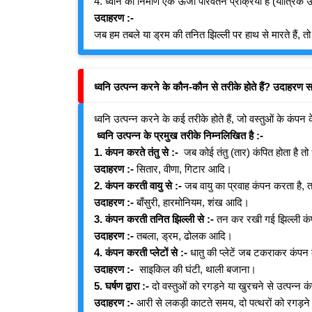
4. ध्वनि का निर्माण एक ऊर्जा परिवर्तन प्रक्रिया है (यांत्रिक
उदाहरण :-
जब हम तबले या ड्रम की तनित झिल्ली पर हाथ से मारते हैं, तो 
ध्वनि उत्पन्न करने के कौन-कौन से तरीके होते हैं? उदाहरण
ध्वनि उत्पन्न करने के कई तरीके होते हैं, जो वस्तुओं के कंपन
ध्वनि उत्पन्न के प्रमुख तरीके निम्नलिखित है :-
1. कंपन करते तंतु से :-
जब कोई तंतु (तार) कंपित होता है तो 
उदाहरण :-
सितार, वीणा, गिटार आदि।
2. कंपन करती वायु से :-
जब वायु का प्रवाह कंपन करता है, तब
उदाहरण :-
बाँसुरी, हारमोनियम, शंख आदि।
3. कंपन करती तनित झिल्ली से :-
तन कर रखी गई झिल्ली कंप
उदाहरण :-
तबला, ड्रम, ढोलक आदि।
4. कंपन करती प्लेटों से :-
धातु की प्लेटें जब टकराकर कंपन 
उदाहरण :-
साइकिल की घंटी, थाली बजाना।
5. घर्षण द्वारा :-
दो वस्तुओं को रगड़ने या खुरचने से उत्पन्न 
उदाहरण :-
आरी से लकड़ी काटते समय, दो पत्थरों को रगड़न