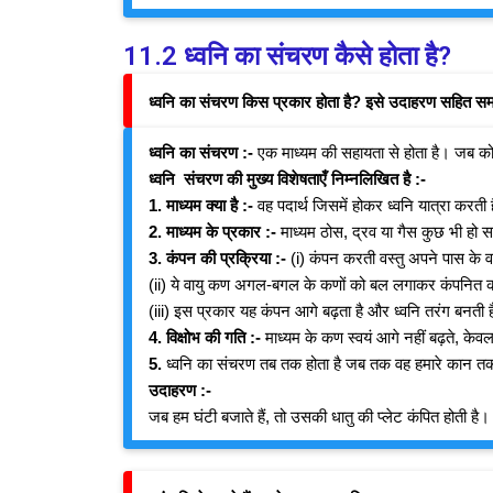
11.2 ध्वनि का संचरण कैसे होता है?
ध्वनि का संचरण किस प्रकार होता है? इसे उदाहरण सहित स
ध्वनि का संचरण :-
एक माध्यम की सहायता से होता है। जब कोई 
ध्वनि संचरण की मुख्य विशेषताएँ निम्नलिखित है :-
1. माध्यम क्या है :-
वह पदार्थ जिसमें होकर ध्वनि यात्रा करती ह
2. माध्यम के प्रकार :-
माध्यम ठोस, द्रव या गैस कुछ भी हो 
3. कंपन की प्रक्रिया :-
(i) कंपन करती वस्तु अपने पास के वा
(ii) ये वायु कण अगल-बगल के कणों को बल लगाकर कंपनित कर
(iii) इस प्रकार यह कंपन आगे बढ़ता है और ध्वनि तरंग बनती 
4. विक्षोभ की गति :-
माध्यम के कण स्वयं आगे नहीं बढ़ते, के
5.
ध्वनि का संचरण तब तक होता है जब तक वह हमारे कान तक 
उदाहरण :-
जब हम घंटी बजाते हैं, तो उसकी धातु की प्लेट कंपित होती 