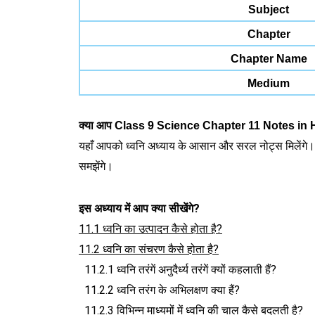
Subject
Chapter
Chapter Name
Medium
क्या आप Class 9 Science Chapter 11 Notes in Hind
यहाँ आपको ध्वनि अध्याय के आसान और सरल नोट्स मिलेंगे। इस अध
समझेंगे।
इस अध्याय में आप क्या सीखेंगे?
11.1 ध्वनि का उत्पादन कैसे होता है?
11.2 ध्वनि का संचरण कैसे होता है?
11.2.1 ध्वनि तरंगें अनुदैर्ध्य तरंगें क्यों कहलाती हैं?
11.2.2 ध्वनि तरंग के अभिलक्षण क्या हैं?
11.2.3 विभिन्न माध्यमों में ध्वनि की चाल कैसे बदलती है?