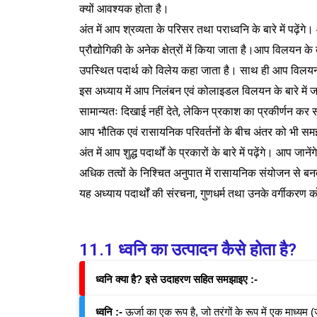
क्यों आवश्यक होता है।
अंत में आप श्रव्यता के परिसर तथा पराध्वनि के बारे में पढ
प्रौद्योगिकी के अनेक क्षेत्रों में किया जाता है।आप विलयन के 
उपस्थित पदार्थ को विलेय कहा जाता है। साथ ही आप विलयन
इस अध्याय में आप निलंबन एवं कोलाइडल विलयन के बारे में जा
सामान्यतः दिखाई नहीं देते, लेकिन प्रकाश का प्रकीर्णन कर 
आप भौतिक एवं रासायनिक परिवर्तनों के बीच अंतर को भी समझें
अंत में आप शुद्ध पदार्थों के प्रकारों के बारे में पढ़ेंगे। आ
अधिक तत्वों के निश्चित अनुपात में रासायनिक संयोजन से बनते
यह अध्याय पदार्थों की संरचना, गुणधर्म तथा उनके वर्गीकरण
11.1 ध्वनि का उत्पादन कैसे होता है?
ध्वनि क्या है? इसे उदाहरण सहित समझाइए :-
ध्वनि :-
ऊर्जा का एक रूप है, जो तरंगों के रूप में एक माध्यम 