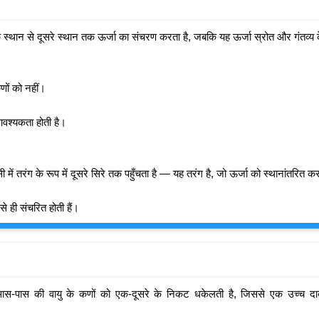
स्थान से दूसरे स्थान तक ऊर्जा का संचरण करता है, जबकि यह ऊर्जा स्रोत और गंतव्य के ब
कणों को नहीं।
आवश्यकता होती है।
में तरंग के रूप में दूसरे सिरे तक पहुँचता है — यह तरंग है, जो ऊर्जा को स्थानांतरित क
से ही संचरित होती हैं।
स-पास की वायु के कणों को एक-दूसरे के निकट धकेलती है, जिससे एक उच्च दाब