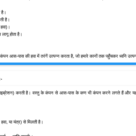
ी है।
रती है।
– हवा)।
 लागू होता है।
कंपन आस-पास की हवा में तरंगें उत्पन्न करता है, जो हमारे कानों तक पहुँचकर ध्वनि उत्प
:-
वाइब्रेशन) करती है। वस्तु के कंपन से आस-पास के कण भी कंपन करने लगते हैं और यह कं
हवा, या यंत्र) से मिलती है।