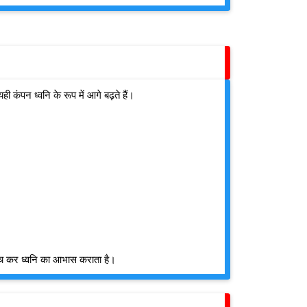
कंपन ध्वनि के रूप में आगे बढ़ते हैं।
ुँच कर ध्वनि का आभास कराता है।