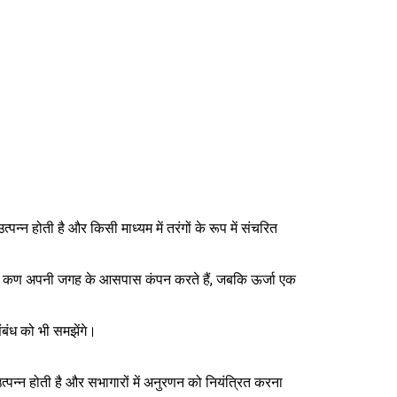
पन्न होती है और किसी माध्यम में तरंगों के रूप में संचरित
ाध्यम के कण अपनी जगह के आसपास कंपन करते हैं, जबकि ऊर्जा एक
 संबंध को भी समझेंगे।
त्पन्न होती है और सभागारों में अनुरणन को नियंत्रित करना