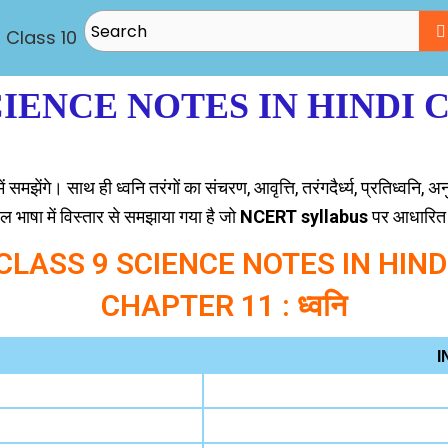
Class 10
CIENCE NOTES IN HINDI 
ं समझेंगे। साथ ही ध्वनि तरंगों का संचरण, आवृत्ति, तरंगदैर्ध्य, प्रतिध्वनि, 
 भाषा में विस्तार से समझाया गया है जो
NCERT syllabus
पर आधारित हैं
CLASS 9 SCIENCE NOTES IN HIND
CHAPTER 11 : ध्वनि
I