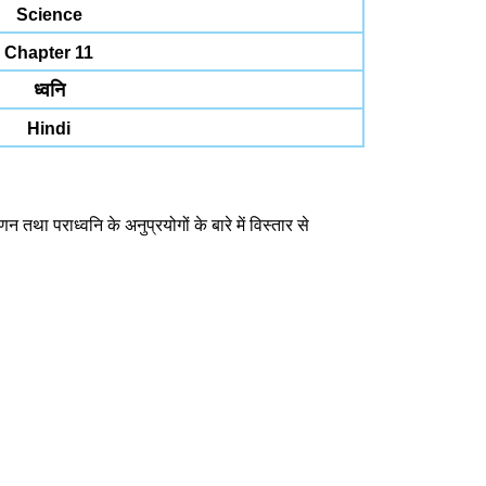
Science
Chapter 11
ध्वनि
Hindi
तथा पराध्वनि के अनुप्रयोगों के बारे में विस्तार से