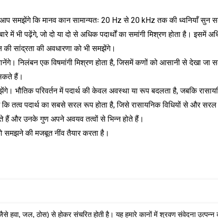
़ेंगे। आप समझेंगे कि मानव कान सामान्यतः 20 Hz से 20 kHz तक की ध्वनियाँ सुन 
बारे में भी पढ़ेंगे, जो दो या दो से अधिक पदार्थों का समांगी मिश्रण होता है। इसमें
 की सांद्रता की अवधारणा को भी समझेंगे।
नेंगे। निलंबन एक विषमांगी मिश्रण होता है, जिसमें कणों को आसानी से देखा जा स
सकते हैं।
गे। भौतिक परिवर्तन में पदार्थ की केवल अवस्था या रूप बदलता है, जबकि रासायनि
प जानेंगे कि तत्व पदार्थ का सबसे सरल रूप होता है, जिसे रासायनिक विधियों से और सरल 
 हैं और उनके गुण अपने अवयव तत्वों से भिन्न होते हैं।
 को समझने की मजबूत नींव तैयार करता है।
(जैसे हवा, जल, ठोस) से होकर संचरित होती है। यह हमारे कानों में श्रवण संवेदना उत्पन्न 