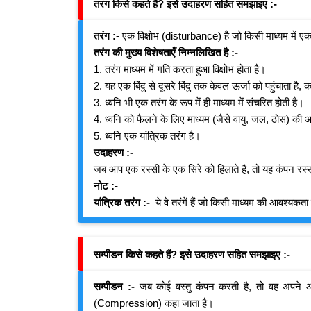
तरंग किसे कहते हैं? इसे उदाहरण सहित समझाइए :-
तरंग :-
एक विक्षोभ (disturbance) है जो किसी माध्यम में एक 
तरंग की मुख्य विशेषताएँ निम्नलिखित है :-
1. तरंग माध्यम में गति करता हुआ विक्षोभ होता है।
2. यह एक बिंदु से दूसरे बिंदु तक केवल ऊर्जा को पहुंचाता है, 
3. ध्वनि भी एक तरंग के रूप में ही माध्यम में संचरित होती है।
4. ध्वनि को फैलने के लिए माध्यम (जैसे वायु, जल, ठोस) की 
5. ध्वनि एक यांत्रिक तरंग है।
उदाहरण :-
जब आप एक रस्सी के एक सिरे को हिलाते हैं, तो यह कंपन रस्सी 
नोट :-
यांत्रिक तरंग :-
ये वे तरंगें हैं जो किसी माध्यम की आवश्यकता 
सम्पीडन किसे कहते हैं? इसे उदाहरण सहित समझाइए :-
सम्पीडन :-
जब कोई वस्तु कंपन करती है, तो वह अपने आ
(Compression) कहा जाता है।