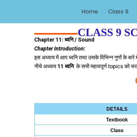
Skip
Home
Class 9
to
content
CLASS 9 S
Chapter 11: ध्वनि / Sound
Chapter Introduction:
इस अध्याय में आप ध्वनि तथा उसके विभिन्न गुणों के बारे मे
नीचे अध्याय
11
ध्वनि
के सभी महत्वपूर्ण topics को सरल
DETAILS
Textbook
Class