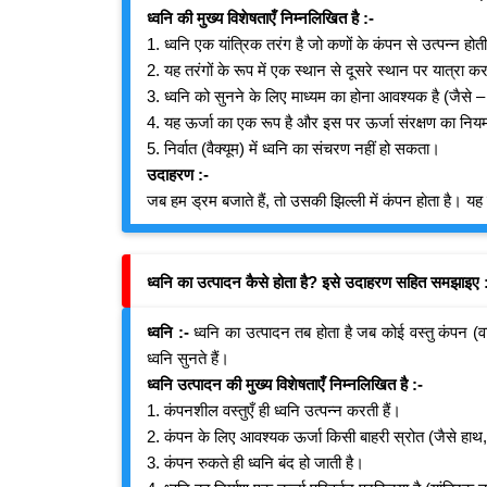
ध्वनि की मुख्य विशेषताएँ निम्नलिखित है :-
1. ध्वनि एक यांत्रिक तरंग है जो कणों के कंपन से उत्पन्न होत
2. यह तरंगों के रूप में एक स्थान से दूसरे स्थान पर यात्रा क
3. ध्वनि को सुनने के लिए माध्यम का होना आवश्यक है (जैसे 
4. यह ऊर्जा का एक रूप है और इस पर ऊर्जा संरक्षण का नियम
5. निर्वात (वैक्यूम) में ध्वनि का संचरण नहीं हो सकता।
उदाहरण :-
जब हम ड्रम बजाते हैं, तो उसकी झिल्ली में कंपन होता है। यह 
ध्वनि का उत्पादन कैसे होता है? इसे उदाहरण सहित समझाइए 
ध्वनि :-
ध्वनि का उत्पादन तब होता है जब कोई वस्तु कंपन (
ध्वनि सुनते हैं।
ध्वनि उत्पादन की मुख्य विशेषताएँ निम्नलिखित है :-
1. कंपनशील वस्तुएँ ही ध्वनि उत्पन्न करती हैं।
2. कंपन के लिए आवश्यक ऊर्जा किसी बाहरी स्रोत (जैसे हाथ, 
3. कंपन रुकते ही ध्वनि बंद हो जाती है।