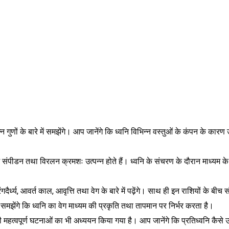
णों के बारे में समझेंगे। आप जानेंगे कि ध्वनि विभिन्न वस्तुओं के कंपन के कारण उत्
ं, जिनमें संपीडन तथा विरलन क्रमशः उत्पन्न होते हैं। ध्वनि के संचरण के दौरान म
ंगदैर्ध्य, आवर्त काल, आवृत्ति तथा वेग के बारे में पढ़ेंगे। साथ ही इन राशियों के बीच
 यह समझेंगे कि ध्वनि का वेग माध्यम की प्रकृति तथा तापमान पर निर्भर करता है।
सी महत्वपूर्ण घटनाओं का भी अध्ययन किया गया है। आप जानेंगे कि प्रतिध्वनि कैसे उ