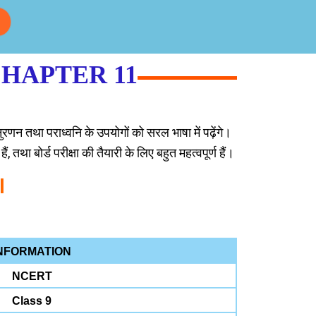
CHAPTER 11
अनुरणन तथा पराध्वनि के उपयोगों को सरल भाषा में पढ़ेंगे।
, तथा बोर्ड परीक्षा की तैयारी के लिए बहुत महत्वपूर्ण हैं।
I
NFORMATION
NCERT
Class 9