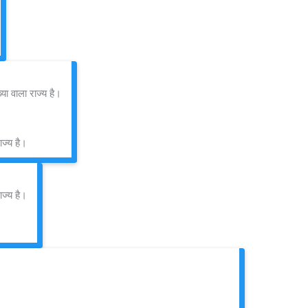
ा वाला राज्य है।
ाज्य है।
ज्य है।