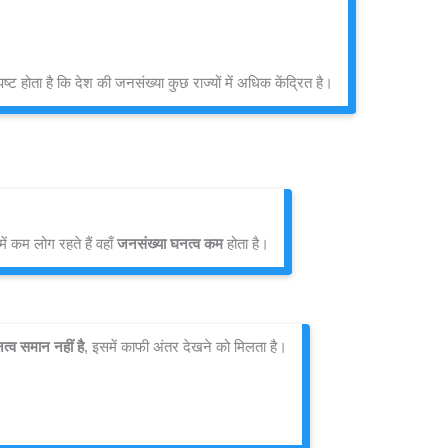
्ट होता है कि देश की जनसंख्या कुछ राज्यों में अधिक केंद्रित है।
 में कम लोग रहते हैं वहाँ 
जनसंख्या घनत्व कम
 होता है।
त्व समान नहीं है
, इसमें काफी अंतर देखने को मिलता है।