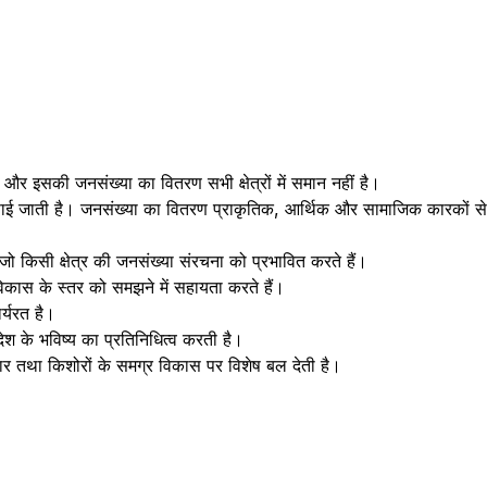
ै और इसकी जनसंख्या का वितरण सभी क्षेत्रों में समान नहीं है।
ृत कम पाई जाती है। जनसंख्या का वितरण प्राकृतिक, आर्थिक और सामाजिक कारकों से
 जो किसी क्षेत्र की जनसंख्या संरचना को प्रभावित करते हैं।
विकास के स्तर को समझने में सहायता करते हैं।
र्यरत है।
ेश के भविष्य का प्रतिनिधित्व करती है।
्रसार तथा किशोरों के समग्र विकास पर विशेष बल देती है।