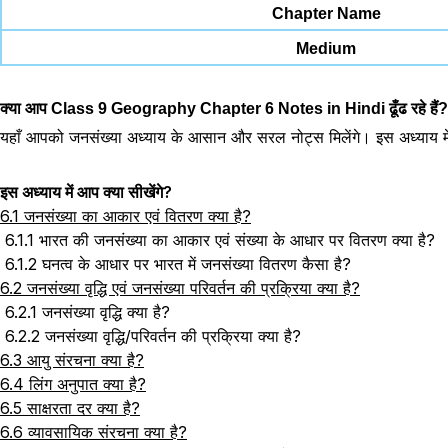
Chapter Name
Medium
क्या आप Class 9 Geography Chapter 6 Notes in Hindi ढूँढ रहे हैं?
यहाँ आपको जनसंख्या अध्याय के आसान और सरल नोट्स मिलेंगे। इस अध्याय में आप
इस अध्याय में आप क्या सीखेंगे?
6.1 जनसंख्या का आकार एवं वितरण क्या है?
6.1.1 भारत की जनसंख्या का आकार एवं संख्या के आधार पर वितरण क्या है?
6.1.2 घनत्व के आधार पर भारत में जनसंख्या वितरण कैसा है?
6.2 जनसंख्या वृद्धि एवं जनसंख्या परिवर्तन की प्रक्रिया क्या है?
6.2.1 जनसंख्या वृद्धि क्या है?
6.2.2 जनसंख्या वृद्धि/परिवर्तन की प्रक्रिया क्या है?
6.3 आयु संरचना क्या है?
6.4 लिंग अनुपात क्या है?
6.5 साक्षरता दर क्या है?
6.6 व्यावसायिक संरचना क्या है?