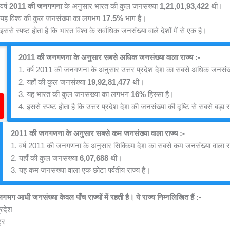
वर्ष 
2011 की जनगणना
 के अनुसार भारत की कुल जनसंख्या 
1,21,01,93,422
 थी।
 यह विश्व की कुल जनसंख्या का लगभग 
17.5%
 भाग है।
इससे स्पष्ट होता है कि भारत विश्व के सर्वाधिक जनसंख्या वाले देशों में से एक है।
2011 की जनगणना के अनुसार सबसे अधिक जनसंख्या वाला राज्य :-
1. वर्ष 2011 की जनगणना के अनुसार उत्तर प्रदेश देश का सबसे अधिक जनसंख्य
2. यहाँ की कुल जनसंख्या 
19,92,81,477
 थी।
3. यह भारत की कुल जनसंख्या का लगभग 
16%
 हिस्सा है।
4. इससे स्पष्ट होता है कि उत्तर प्रदेश देश की जनसंख्या की दृष्टि से सबसे बड़ा र
2011 की जनगणना के अनुसार सबसे कम
जनसंख्या वाला राज्य :-
1. वर्ष 2011 की जनगणना के अनुसार सिक्किम देश का सबसे कम जनसंख्या वाला रा
2. यहाँ की कुल जनसंख्या 
6,07,688
 थी।
3. यह कम जनसंख्या वाला एक छोटा पर्वतीय राज्य है।
भग आधी जनसंख्या केवल पाँच राज्यों में रहती है। ये राज्य निम्नलिखित हैं :-
्रदेश
ट्र