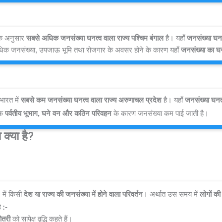
के अनुसार 
सबसे अधिक जनसंख्या घनत्व वाला राज्य पश्चिम बंगाल
 है। यहाँ 
जनसंख्या घनत
िक जनसंख्या, उपजाऊ भूमि तथा रोजगार के अवसर होने के कारण यहाँ 
जनसंख्या का घन
ारत में 
सबसे कम जनसंख्या घनत्व वाला राज्य अरुणाचल प्रदेश
 है। यहाँ 
जनसंख्या घनत्
े 
पर्वतीय भूभाग, घने वन और कठिन परिवहन
 के कारण जनसंख्या कम पाई जाती है।
 क्या है?
 में किसी 
देश या राज्य की जनसंख्या में होने वाला परिवर्तन
। अर्थात उस समय में 
लोगों की
ै
:- 
़ोतरी
 को सापेक्ष वृद्धि कहते हैं।