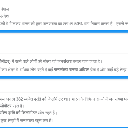
 बंगाल
प्रदेश
ाज्यों में मिलकर भारत की कुल जनसंख्या का लगभग 
50%
 भाग निवास करता है। इससे स्पष
लोमीटर)
 में रहने वाले लोगों की संख्या को 
जनसंख्या घनत्व
 कहा जाता है।
 कम क्षेत्र में अधिक लोग रहते हैं वहाँ 
जनसंख्या घनत्व अधिक
 होता है और जहाँ बड़े क्षेत्र
्या घनत्व 382 व्यक्ति प्रति वर्ग किलोमीटर
 था। भारत के विभिन्न राज्यों में 
जनसंख्या घन
किलोमीटर
 रहते हैं।
यक्ति प्रति वर्ग किलोमीटर
 लोग रहते हैं।
ुछ क्षेत्रों में जनसंख्या बहुत कम है।