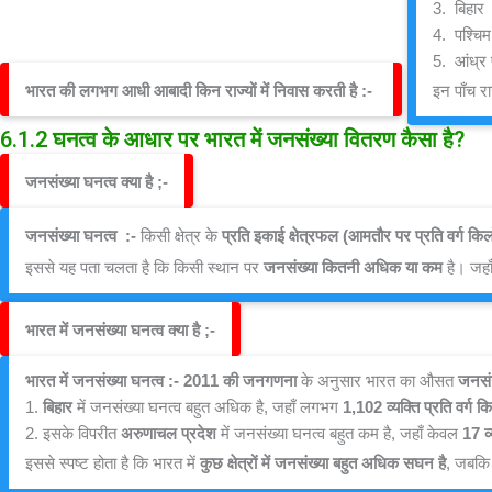
3.  बिहार
4.  पश्चिम
5.  आंध्र 
भारत की लगभग आधी आबादी किन राज्यों में निवास करती है :- 
इन पाँच र
6.1.2 घनत्व के आधार पर भारत में जनसंख्या वितरण कैसा है?
जनसंख्या घनत्व क्या है ;-
जनसंख्या घनत्व  :- 
किसी क्षेत्र के 
प्रति इकाई क्षेत्रफल (आमतौर पर प्रति वर्ग कि
इससे यह पता चलता है कि किसी स्थान पर 
जनसंख्या कितनी अधिक या कम
 है। जहाँ
भारत में जनसंख्या घनत्व क्या है ;-
भारत में जनसंख्या घनत्व :- 2011 की जनगणना
 के अनुसार भारत का औसत 
जनसंख
1. 
बिहार
 में जनसंख्या घनत्व बहुत अधिक है, जहाँ लगभग 
1,102 व्यक्ति प्रति वर्ग 
2. इसके विपरीत 
अरुणाचल प्रदेश
 में जनसंख्या घनत्व बहुत कम है, जहाँ केवल 
17 व्
इससे स्पष्ट होता है कि भारत में 
कुछ क्षेत्रों में जनसंख्या बहुत अधिक सघन है
, जबकि क