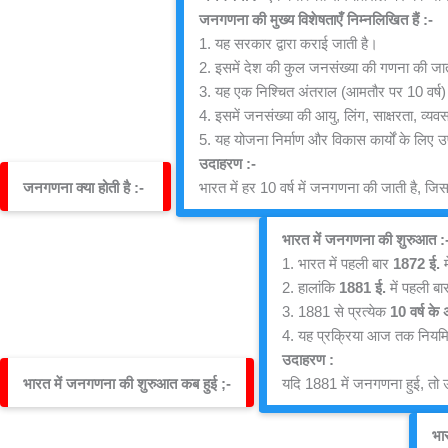
जनगणना की मुख्य विशेषताएँ निम्नलिखित हैं :-
1. यह सरकार द्वारा कराई जाती है।
2. इसमें देश की कुल जनसंख्या की गणना की जा
3. यह एक निश्चित अंतराल (आमतौर पर 10 वर्ष) 
4. इसमें जनसंख्या की आयु, लिंग, साक्षरता, व्
5. यह योजना निर्माण और विकास कार्यों के लिए उ
उदाहरण :-
जनगणना क्या होती है :- 
भारत में हर 10 वर्ष में जनगणना की जाती है,
भारत में जनगणना की शुरुआत :
1. भारत में पहली बार 
1872 ई.
 
2. हालांकि 
1881 ई.
 में पहली ब
3. 1881 से प्रत्येक 
10 वर्ष के
4. यह प्रक्रिया आज तक नियमित
उदाहरण :
भारत में जनगणना की शुरुआत कब हुई ;-
यदि 1881 में जनगणना हुई, तो 
भा