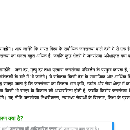
झेंगे। आप जानेंगे कि भारत विश्व के सर्वाधिक जनसंख्या वाले देशों में से एक ह
ें जनसंख्या का घनत्व बहुत अधिक है, जबकि कुछ क्षेत्रों में जनसंख्या अपेक्षाक
मझेंगे। जन्म दर, मृत्यु दर तथा प्रवास जनसंख्या परिवर्तन के प्रमुख कारक हैं,
संकेतकों के बारे में भी जानेंगे। ये संकेतक किसी देश के सामाजिक और आर्थिक 
 समझा जाता है कि जनसंख्या का कितना भाग कृषि, उद्योग और सेवा क्षेत्र में का
संख्या किसी भी राष्ट्र के विकास की आधारशिला होती है, जबकि किशोर जनसंख्या द
ेंगे। यह नीति जनसंख्या स्थिरीकरण, स्वास्थ्य सेवाओं के विस्तार, शिक्षा के प
रण क्या है?
 वाली 
जनसंख्या की आधिकारिक गणना
 को जनगणना कहा जाता है।