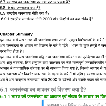
6.7 स्वास्थ्य का जनसंख्या पर क्या प्रभाव पड़ता है?
6.8 किशोर जनसंख्या क्या है?
6.9 राष्ट्रीय जनसंख्या नीति क्या है?
6.9.1 राष्ट्रीय जनसंख्या नीति 2000 और किशोरों का क्या संबंध है?
Chapter Summary
इस अध्याय में आप भारत की जनसंख्या तथा उसकी प्रमुख विशेषताओं के बारे में सम
आप जनसंख्या के आकार एवं वितरण के बारे में पढ़ेंगे। भारत के कुछ क्षेत्रों म
प्रभावित होता है।
इस अध्याय में आप जनसंख्या वृद्धि तथा जनसंख्या परिवर्तन की प्रक्रिया को भी स
आप आयु संरचना, लिंग अनुपात तथा साक्षरता दर जैसे महत्वपूर्ण जनसांख्यिकीय 
अध्याय में व्यावसायिक संरचना का भी अध्ययन किया गया है, जिसके माध्यम से यह
आप स्वास्थ्य और किशोर जनसंख्या के महत्व के बारे में भी पढ़ेंगे। स्वस्थ जन
अंत में आप राष्ट्रीय जनसंख्या नीति 2000 के उद्देश्यों और उसके महत्व को समझ
6.1 जनसंख्या का आकार एवं वितरण क्या है?
6.1.1 भारत की जनसंख्या का आकार एवं संख्या के आधार पर वित
जनगणना :- 
एक निश्चित समयांतराल पर की जाने