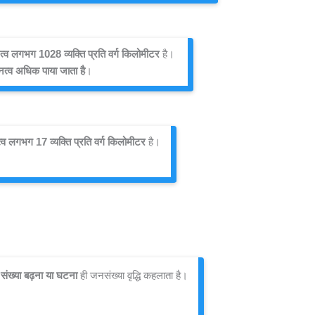
्व लगभग 1028 व्यक्ति प्रति वर्ग किलोमीटर
 है। 
त्व अधिक पाया जाता है
।
व लगभग 17 व्यक्ति प्रति वर्ग किलोमीटर
 है।
 संख्या बढ़ना या घटना
 ही जनसंख्या वृद्धि कहलाता है।