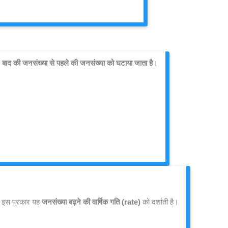
 
बाद की जनसंख्या से पहले की जनसंख्या को घटाया जाता है
।
 इस प्रकार यह 
जनसंख्या बढ़ने की वार्षिक गति (rate)
 को दर्शाती है।