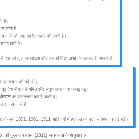
ती है।
पर होती है।
यवसाय आदि की जानकारी एकत्र की जाती है।
पयोगी होती है।
 जिससे देश की कुल जनसंख्या और उसकी विशेषताओं की जानकारी मिलती है।
-
में जनगणना की गई थी।
ार पूरे देश में एक नियमित और संपूर्ण जनगणना कराई गई।
 अंतराल
 पर जनगणना कराई जाती है।
 रूप से जारी है।
उसके बाद 1891, 1901, 1911 आदि वर्षों में हर दस वर्ष पर जनगणना कराई गई।
रत की कुल जनसंख्या (2011) जनगणना के अनुसार :- 