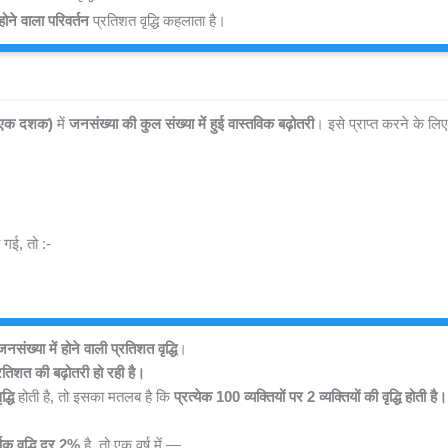
 होने वाला परिवर्तन
 प्रतिशत वृद्धि कहलाता है।
या एक दशक)
 में 
जनसंख्या की कुल संख्या में हुई वास्तविक बढ़ोतरी
। इसे प्राप्त करने के लिए
ो गई, तो :- 
 जनसंख्या में होने वाली प्रतिशत वृद्धि
।
्रतिशत की बढ़ोतरी हो रही है।
्धि
 होती है, तो इसका मतलब है कि 
प्रत्येक 100 व्यक्तियों पर 2 व्यक्तियों की वृद्धि होती है।
्षिक वृद्धि दर 2%
 है, तो एक वर्ष में —