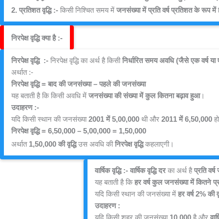
2.
प्रतिशत वृद्धि :- 
किसी निश्चित समय में 
जनसंख्या में प्रति वर्ष प्रतिशत के रूप में
निरपेक्ष वृद्धि क्या है :-
निरपेक्ष वृद्धि  :- 
निरपेक्ष वृद्धि
 का अर्थ है किसी 
निर्धारित समय अवधि (जैसे एक वर्ष 
अर्थात :- 
निरपेक्ष वृद्धि = बाद की जनसंख्या – पहले की जनसंख्या
यह बताती है कि किसी अवधि में 
जनसंख्या की संख्या में कुल कितना बढ़ाव हुआ
।
उदाहरण :-
यदि किसी स्थान की जनसंख्या 
2001 में 5,00,000
 थी और 
2011 में 6,50,000
 ह
निरपेक्ष वृद्धि = 6,50,000 – 5,00,000 = 1,50,000
अर्थात 
1,50,000 की वृद्धि
 उस अवधि की 
निरपेक्ष वृद्धि
 कहलाएगी।
वार्षिक वृद्धि :-
वार्षिक वृद्धि दर
 का अर्थ है 
प्रति वर्ष
यह बताती है कि 
हर वर्ष कुल जनसंख्या में कितने प
यदि किसी स्थान की जनसंख्या में 
हर वर्ष 2% की वृद
उदाहरण :
यदि किसी शहर की जनसंख्या 
10,000
 है और 
वार