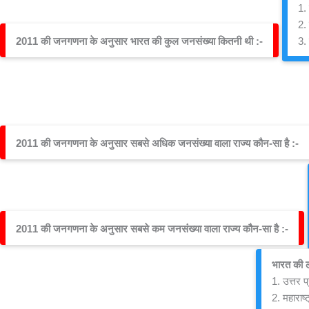
1. 
2.
2011 की जनगणना के अनुसार भारत की कुल जनसंख्या कितनी थी :-
3. 
2011 की जनगणना के अनुसार सबसे अधिक जनसंख्या वाला राज्य कौन-सा है :-
2011 की जनगणना के अनुसार सबसे कम जनसंख्या वाला राज्य कौन-सा है :-
भारत की लग
1. उत्तर प
2. महाराष्