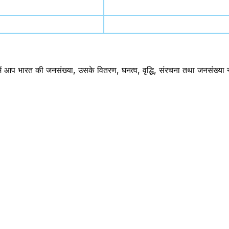
 
 भारत की जनसंख्या, उसके वितरण, घनत्व, वृद्धि, संरचना तथा जनसंख्या नीतियो