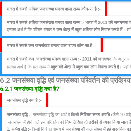
भारत में सबसे अधिक जनसंख्या घनत्व वाला राज्य कौन-सा है :-
भारत में सबसे अधिक जनसंख्या घनत्व वाला राज्य :- 
भारत में 
2011 की जनगणना
 
इसका अर्थ है कि पश्चिम बंगाल में 
कम क्षेत्र में बहुत अधिक लोग निवास करते हैं
। अध
भारत में सबसे कम जनसंख्या घनत्व वाला राज्य कौन-सा है :-
भारत में सबसे कम  जनसंख्या घनत्व वाला राज्य :- 2011 की जनगणना
 के अनुसार भ
इसका अर्थ है कि इस राज्य में 
बहुत बड़े क्षेत्र में बहुत कम लोग निवास करते हैं
। यहाँ क
6.2 जनसंख्या वृद्धि एवं जनसंख्या परिवर्तन की प्रक्रिया
6.2.1 जनसंख्या वृद्धि क्या है?
जनसंख्या वृद्धि क्या है :-
जनसंख्या वृद्धि
:-
 जनसंख्या वृद्धि का अर्थ है किसी 
निश्चित समय अवधि
 (जैसे 10 वर्ष)
 जनसंख्या में होने वाले इस परिवर्तन को 
निम्नलिखित दो तरीकों से व्यक्त किया जाता ह
1. सापेक्ष वृद्धि :- 
किसी निश्चित समय में 
जनसंख्या की कुल संख्या में हुई वास्तविक बढ