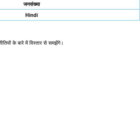
जनसंख्या
Hindi
ं के बारे में विस्तार से समझेंगे।